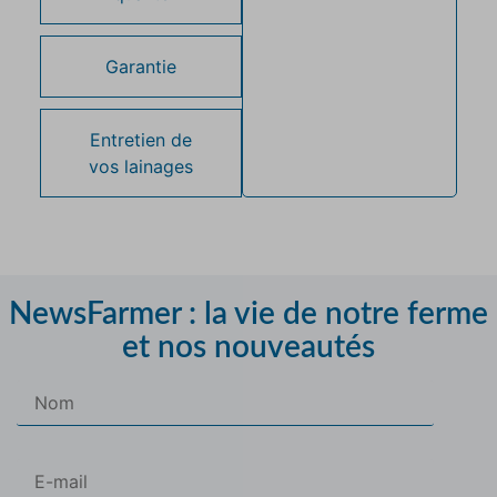
Garantie
Entretien de
vos lainages
NewsFarmer : la vie de notre ferme
et nos nouveautés