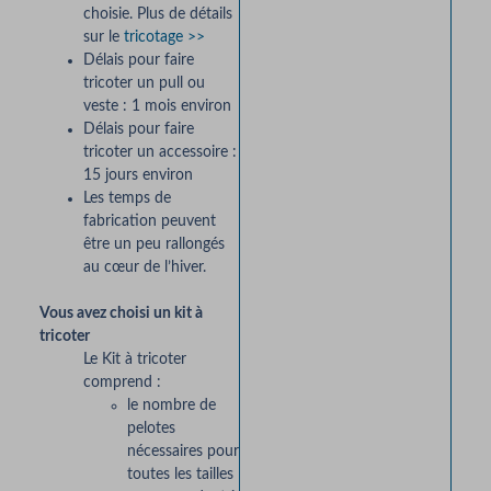
choisie. Plus de détails
sur le
tricotage >>
Délais pour faire
tricoter un pull ou
veste : 1 mois environ
Délais pour faire
tricoter un accessoire :
15 jours environ
Les temps de
fabrication peuvent
être un peu rallongés
au cœur de l’hiver.
Vous avez choisi un kit à
tricoter
Le Kit à tricoter
comprend :
le nombre de
pelotes
nécessaires pour
toutes les tailles