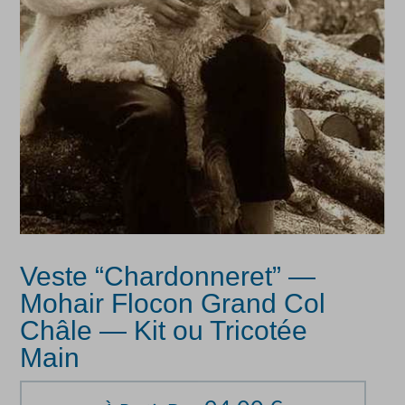
Veste “Chardonneret” —
Mohair Flocon Grand Col
Châle — Kit ou Tricotée
Main