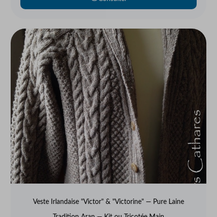
Veste Irlandaise "Victor" & "Victorine" — Pure Laine