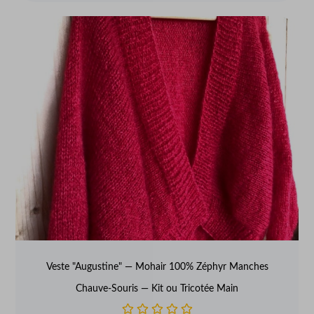
Veste "Augustine" — Mohair 100% Zéphyr Manches
Chauve-Souris — Kit ou Tricotée Main