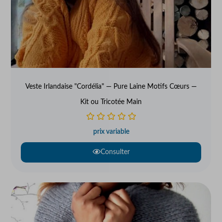
Veste Irlandaise "Cordélia" — Pure Laine Motifs Cœurs —
Kit ou Tricotée Main
prix variable
Consulter