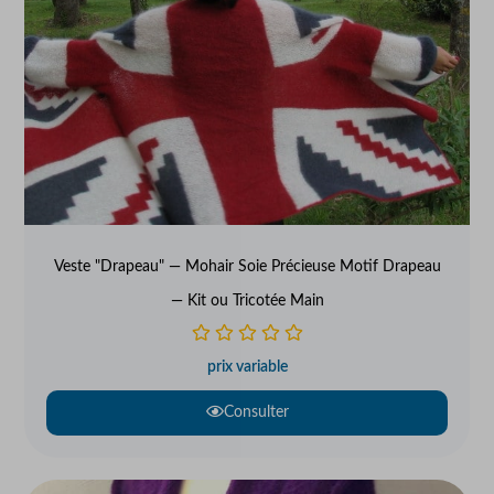
Veste "Drapeau" — Mohair Soie Précieuse Motif Drapeau
— Kit ou Tricotée Main
prix variable
Consulter