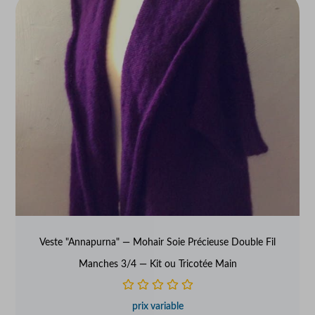
Veste "Annapurna" — Mohair Soie Précieuse Double Fil
Manches 3/4 — Kit ou Tricotée Main
prix variable