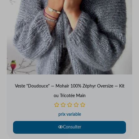
Veste "Doudouce" — Mohair 100% Zéphyr Oversize — Kit
ou Tricotée Main
prix variable
Consulter