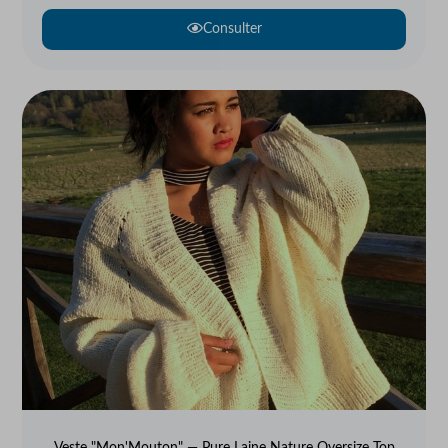
Consulter