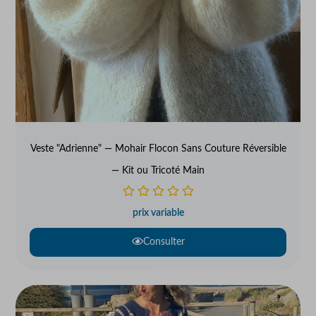
Veste "Adrienne" — Mohair Flocon Sans Couture Réversible
— Kit ou Tricoté Main
prix variable
Consulter