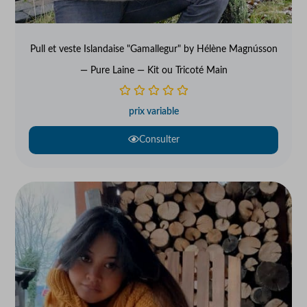
Pull et veste Islandaise "Gamallegur" by Hélène Magnússon
— Pure Laine — Kit ou Tricoté Main
prix variable
Consulter