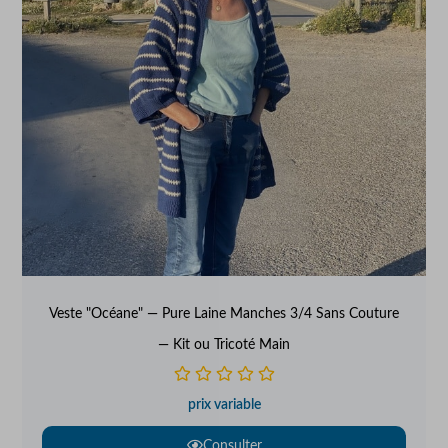
Veste "Océane" — Pure Laine Manches 3/4 Sans Couture
— Kit ou Tricoté Main
prix variable
Consulter