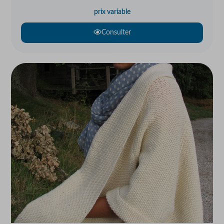
prix variable
Consulter