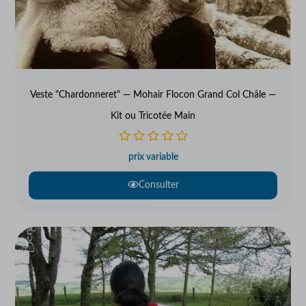
Veste "Chardonneret" — Mohair Flocon Grand Col Châle —
Kit ou Tricotée Main
prix variable
Consulter