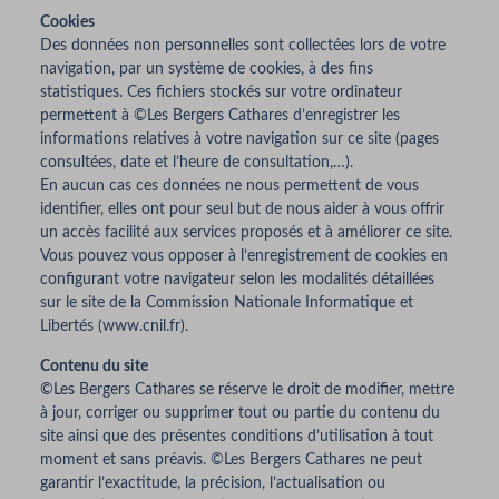
Cookies
Des données non personnelles sont collectées lors de votre
navigation, par un système de cookies, à des fins
statistiques. Ces fichiers stockés sur votre ordinateur
permettent à ©Les Bergers Cathares d’enregistrer les
informations relatives à votre navigation sur ce site (pages
consultées, date et l’heure de consultation,…).
En aucun cas ces données ne nous permettent de vous
identifier, elles ont pour seul but de nous aider à vous offrir
un accès facilité aux services proposés et à améliorer ce site.
Vous pouvez vous opposer à l’enregistrement de cookies en
configurant votre navigateur selon les modalités détaillées
sur le site de la Commission Nationale Informatique et
Libertés (www.cnil.fr).
Contenu du site
©Les Bergers Cathares se réserve le droit de modifier, mettre
à jour, corriger ou supprimer tout ou partie du contenu du
site ainsi que des présentes conditions d’utilisation à tout
moment et sans préavis. ©Les Bergers Cathares ne peut
garantir l’exactitude, la précision, l’actualisation ou