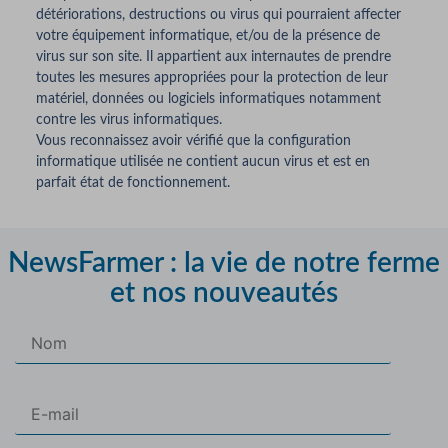
détériorations, destructions ou virus qui pourraient affecter
votre équipement informatique, et/ou de la présence de
virus sur son site. Il appartient aux internautes de prendre
toutes les mesures appropriées pour la protection de leur
matériel, données ou logiciels informatiques notamment
contre les virus informatiques.
Vous reconnaissez avoir vérifié que la configuration
informatique utilisée ne contient aucun virus et est en
parfait état de fonctionnement.
NewsFarmer : la vie de notre ferme
et nos nouveautés