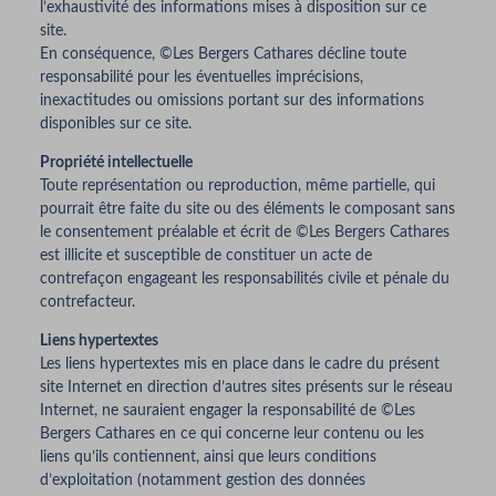
l’exhaustivité des informations mises à disposition sur ce
site.
En conséquence, ©Les Bergers Cathares décline toute
responsabilité pour les éventuelles imprécisions,
inexactitudes ou omissions portant sur des informations
disponibles sur ce site.
Propriété intellectuelle
Toute représentation ou reproduction, même partielle, qui
pourrait être faite du site ou des éléments le composant sans
le consentement préalable et écrit de ©Les Bergers Cathares
est illicite et susceptible de constituer un acte de
contrefaçon engageant les responsabilités civile et pénale du
contrefacteur.
Liens hypertextes
Les liens hypertextes mis en place dans le cadre du présent
site Internet en direction d’autres sites présents sur le réseau
Internet, ne sauraient engager la responsabilité de ©Les
Bergers Cathares en ce qui concerne leur contenu ou les
liens qu’ils contiennent, ainsi que leurs conditions
d’exploitation (notamment gestion des données