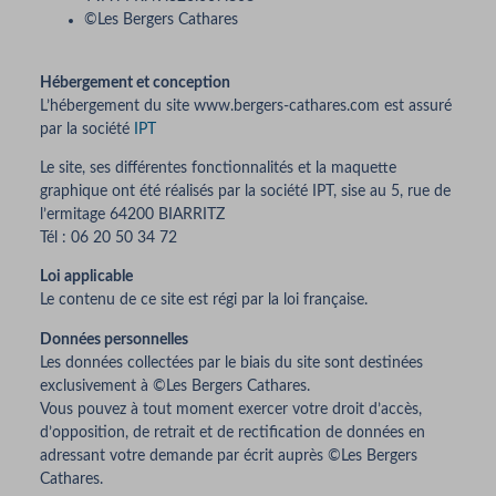
©Les Bergers Cathares
Hébergement et conception
L’hébergement du site www.bergers-cathares.com est assuré
par la société
IPT
Le site, ses différentes fonctionnalités et la maquette
graphique ont été réalisés par la société IPT, sise au 5, rue de
l’ermitage 64200 BIARRITZ
Tél : 06 20 50 34 72
Loi applicable
Le contenu de ce site est régi par la loi française.
Données personnelles
Les données collectées par le biais du site sont destinées
exclusivement à ©Les Bergers Cathares.
Vous pouvez à tout moment exercer votre droit d’accès,
d’opposition, de retrait et de rectification de données en
adressant votre demande par écrit auprès ©Les Bergers
Cathares.