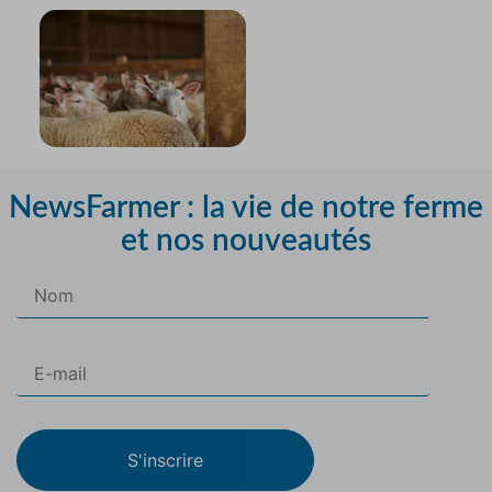
NewsFarmer : la vie de notre ferme
et nos nouveautés
S'inscrire