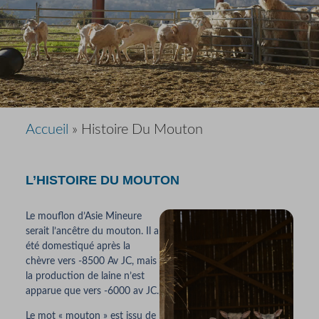
Accueil
»
Histoire Du Mouton
L’HISTOIRE DU MOUTON
Le mouflon d’Asie Mineure
serait l’ancêtre du mouton. Il a
été domestiqué après la
chèvre vers -8500 Av JC, mais
la production de laine n’est
apparue que vers -6000 av JC.
Le mot « mouton » est issu de