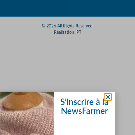
© 2026 All Rights Reserved.
Réalisation IPT
S’inscrire à la
NewsFarmer