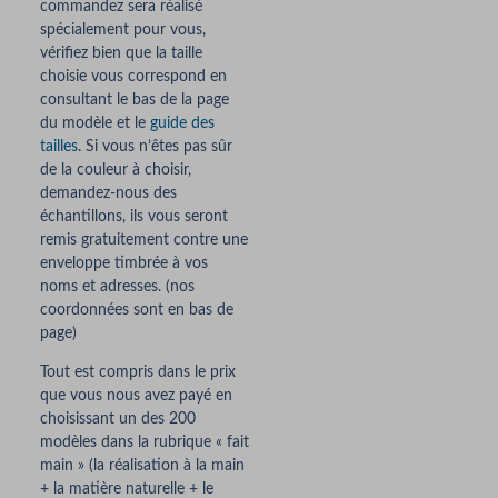
commandez sera réalisé
spécialement pour vous,
vérifiez bien que la taille
choisie vous correspond en
consultant le bas de la page
du modèle et le
guide des
tailles
. Si vous n’êtes pas sûr
de la couleur à choisir,
demandez-nous des
échantillons, ils vous seront
remis gratuitement contre une
enveloppe timbrée à vos
noms et adresses. (nos
coordonnées sont en bas de
page)
Tout est compris dans le prix
que vous nous avez payé en
choisissant un des 200
modèles dans la rubrique « fait
main » (la réalisation à la main
+ la matière naturelle + le