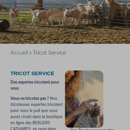
Accueil
»
Tricot Service
TRICOT SERVICE
Des expertes tricotent pour
vous
Vous ne tricotez pas ?
Nos
tricoteuses expertes tricotent
pour vous le pull que vous
aurez choisi dans la boutique
en ligne des BERGERS
CATHARES, en pure laine