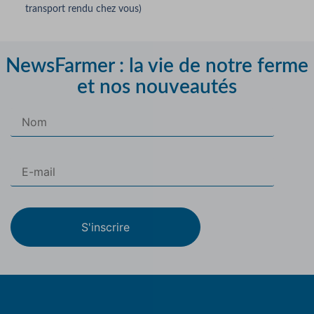
transport rendu chez vous)
NewsFarmer : la vie de notre ferme
et nos nouveautés
S'inscrire