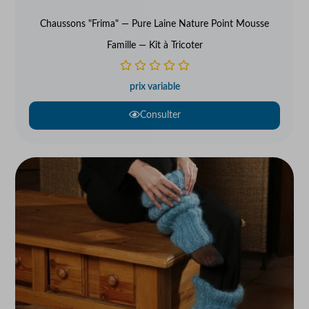
Chaussons "Frima" — Pure Laine Nature Point Mousse
Famille — Kit à Tricoter
prix variable
Consulter