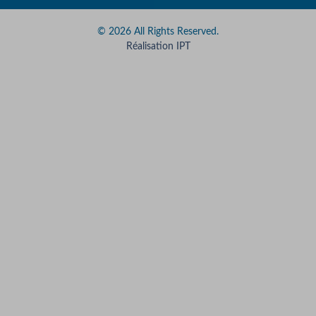
© 2026 All Rights Reserved.
Réalisation IPT