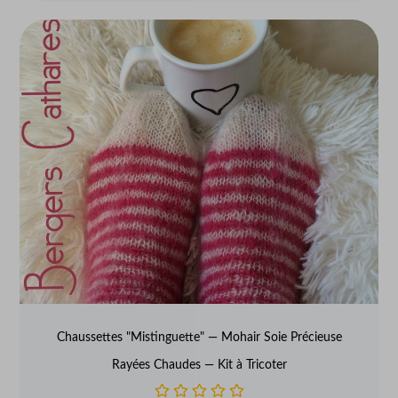
Chaussettes "Mistinguette" — Mohair Soie Précieuse
Rayées Chaudes — Kit à Tricoter