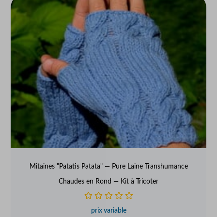
Mitaines "Patatis Patata" — Pure Laine Transhumance
Chaudes en Rond — Kit à Tricoter
prix variable