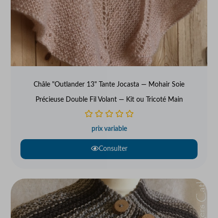
Châle "Outlander 13" Tante Jocasta — Mohair Soie
Précieuse Double Fil Volant — Kit ou Tricoté Main
prix variable
Consulter