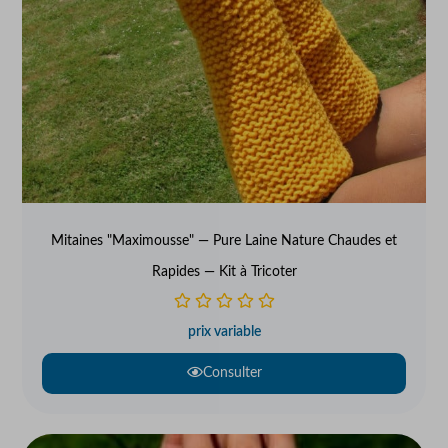
Mitaines "Maximousse" — Pure Laine Nature Chaudes et
Rapides — Kit à Tricoter
prix variable
Consulter