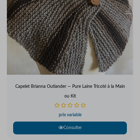
Capelet Brianna Outlander — Pure Laine Tricoté à la Main
ou Kit
prix variable
Consulter