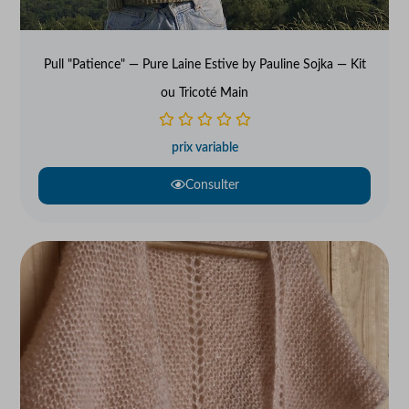
Pull "Patience" — Pure Laine Estive by Pauline Sojka — Kit
ou Tricoté Main
prix variable
Consulter