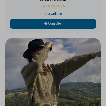
prix variable
Consulter