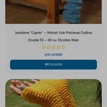
Jambières "Cyprès" — Mohair Soie Précieuse Guêtres
Double Fil — Kit ou Tricotées Main
prix variable
Consulter