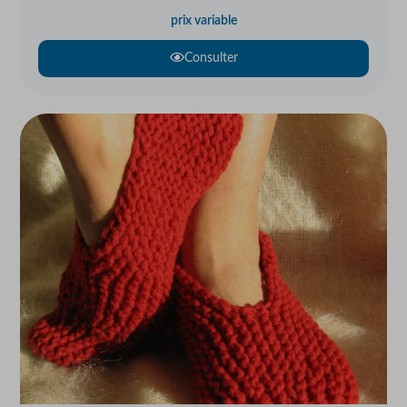
prix variable
Consulter