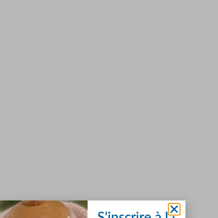
S’inscrire à la