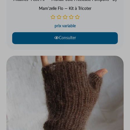
Mam'zelle Flo — Kit à Tricoter
prix variable
Consulter