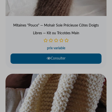
Mitaines "Pouce" — Mohair Soie Précieuse Côtes Doigts
Libres — Kit ou Tricotées Main
prix variable
Consulter