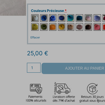
Couleurs Précieuse
*
Effacer
25,00
€
AJOUTER AU PANIER