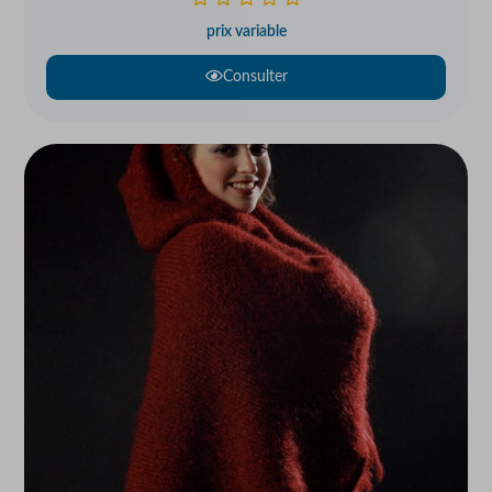
prix variable
Consulter