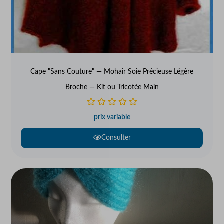
Cape "Sans Couture" — Mohair Soie Précieuse Légère
Broche — Kit ou Tricotée Main
prix variable
Consulter