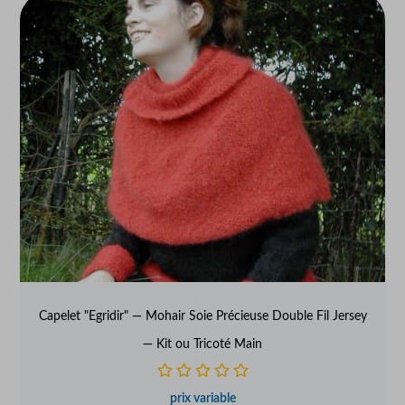
Capelet "Egridir" — Mohair Soie Précieuse Double Fil Jersey
— Kit ou Tricoté Main
prix variable