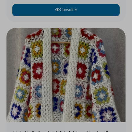
Consulter