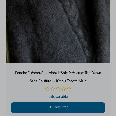
Poncho "Léonore" — Mohair Soie Précieuse Top Down
Sans Couture — Kit ou Tricoté Main
prix variable
Consulter