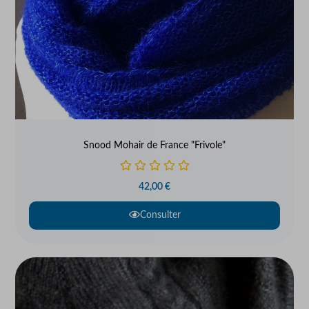
Snood Mohair de France "Frivole"
42,00
€
Consulter