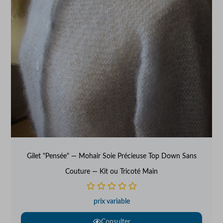
Gilet "Pensée" — Mohair Soie Précieuse Top Down Sans
Couture — Kit ou Tricoté Main
prix variable
Consulter