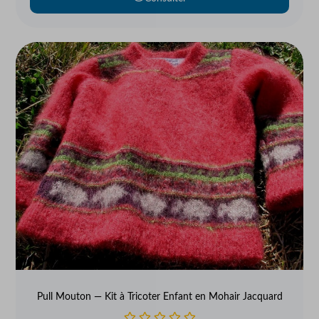
Pull Mouton — Kit à Tricoter Enfant en Mohair Jacquard