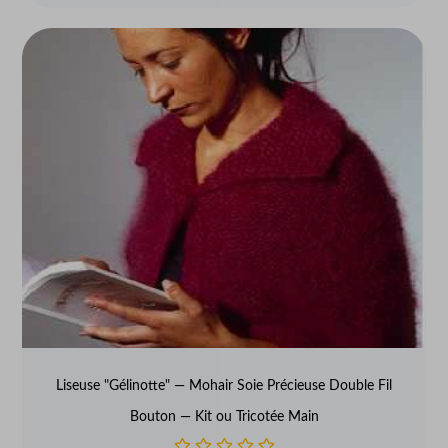
Liseuse "Gélinotte" — Mohair Soie Précieuse Double Fil
Bouton — Kit ou Tricotée Main