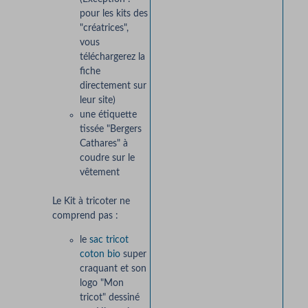
pour les kits des
"créatrices",
vous
téléchargerez la
fiche
directement sur
leur site)
une étiquette
tissée "Bergers
Cathares" à
coudre sur le
vêtement
Le Kit à tricoter ne
comprend pas :
le
sac tricot
coton bio
super
craquant et son
logo "Mon
tricot" dessiné