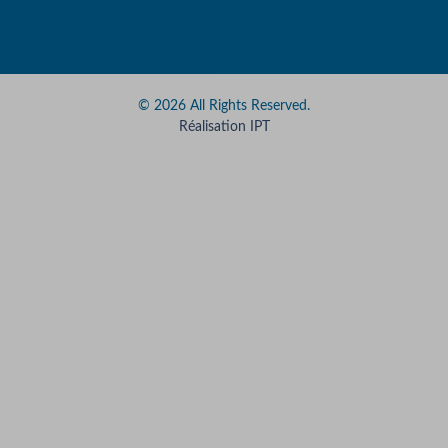
© 2026 All Rights Reserved.
Réalisation IPT