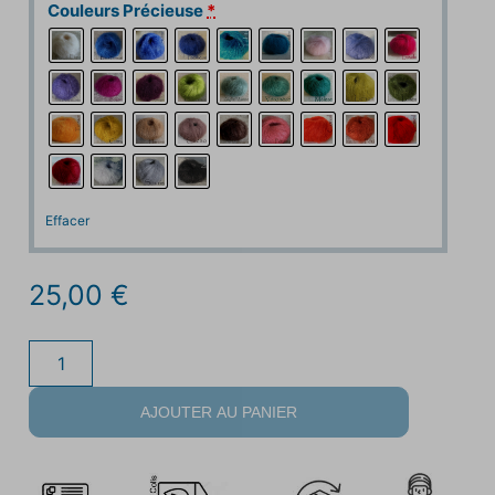
Couleurs Précieuse
*
Effacer
25,00
€
AJOUTER AU PANIER