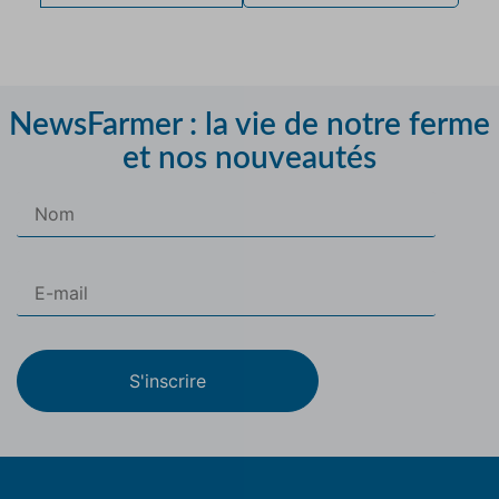
NewsFarmer : la vie de notre ferme
et nos nouveautés
S'inscrire