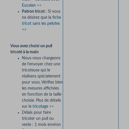
Eucalan >>
Patron tricot :
Si vous
ne désirez que la
fiche
tricot sans les pelotes
>>
Vous avez choisi un pull
tricoté à la main
Nous nous chargeons
de l’envoyer chez une
tricoteuse qui le
réalisera spécialement
pour vous. Vérifiez bien
les mesures affichées
en fonction de la taille
choisie. Plus de détails
sur le
tricotage >>
Délais pour faire
tricoter un pull ou
veste : 1 mois environ