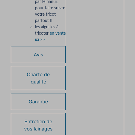
par Hinanui,
pour faire suivre
votre tricot
partout !!
les aiguilles à
tricoter
en vente
ici >>
Avis
Charte de
qualité
Garantie
Entretien de
vos lainages