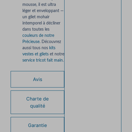
mousse, il est ultra
léger et enveloppant —
un gilet mohair
intemporel à décliner
dans toutes les
couleurs de notre
Précieuse
. Découvrez
aussi tous nos
kits
vestes et gilets
et notre
service tricot fait main
.
Avis
Charte de
qualité
Garantie