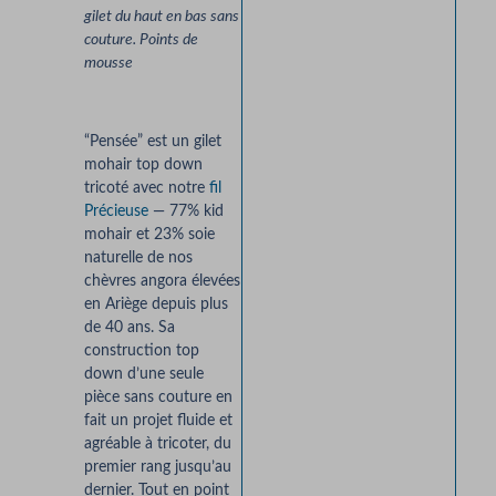
gilet du haut en bas sans
couture. Points de
mousse
“Pensée” est un gilet
mohair top down
tricoté avec notre
fil
Précieuse
— 77% kid
mohair et 23% soie
naturelle de nos
chèvres angora élevées
en Ariège depuis plus
de 40 ans. Sa
construction top
down d’une seule
pièce sans couture en
fait un projet fluide et
agréable à tricoter, du
premier rang jusqu’au
dernier. Tout en point