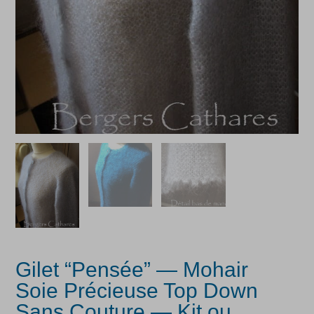
Gilet “Pensée” — Mohair
Soie Précieuse Top Down
Sans Couture — Kit ou