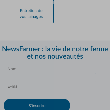
Entretien de
vos lainages
NewsFarmer : la vie de notre ferme
et nos nouveautés
S'inscrire