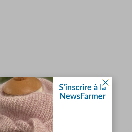
S’inscrire à la
NewsFarmer