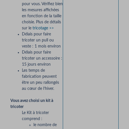
pour vous. Vérifiez bien
les mesures affichées
en fonction de la taille
choisie. Plus de détails
sur le
tricotage >>
Délais pour faire
tricoter un pull ou
veste : 1 mois environ
Délais pour faire
tricoter un accessoire :
15 jours environ
Les temps de
fabrication peuvent
être un peu rallongés
au cœur de l’hiver.
Vous avez choisi un kit à
tricoter
Le Kit à tricoter
comprend :
le nombre de