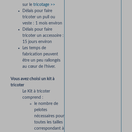
sur le
tricotage >>
Délais pour faire
tricoter un pull ou
veste : 1 mois environ
Délais pour faire
tricoter un accessoire :
15 jours environ
Les temps de
fabrication peuvent
être un peu rallongés
au cœur de l’hiver.
Vous avez choisi un kit à
tricoter
Le Kit à tricoter
comprend :
le nombre de
pelotes
nécessaires pour
toutes les tailles
correspondant à