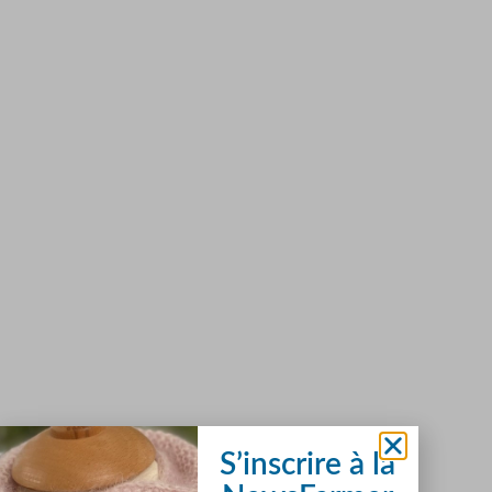
S’inscrire à la