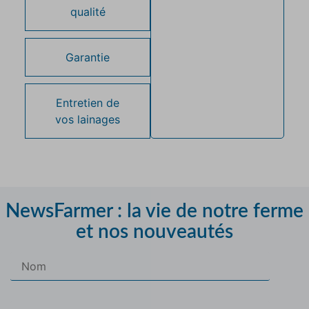
qualité
Garantie
Entretien de
vos lainages
NewsFarmer : la vie de notre ferme
et nos nouveautés