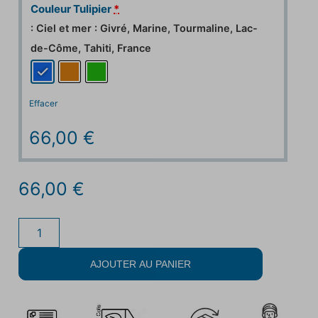
Couleur Tulipier
*
: Ciel et mer : Givré, Marine, Tourmaline, Lac-
de-Côme, Tahiti, France
Effacer
66,00
€
66,00
€
AJOUTER AU PANIER