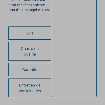
Retrouvez toutes nos
box
tricot et coffrets cadeaux
pour d’autres surprises tricot.
Avis
Charte de
qualité
Garantie
Entretien de
vos lainages