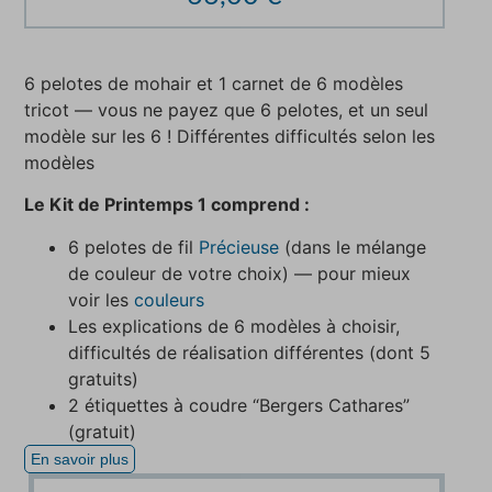
6 pelotes de mohair et 1 carnet de 6 modèles
tricot — vous ne payez que 6 pelotes, et un seul
modèle sur les 6 ! Différentes difficultés selon les
modèles
Le Kit de Printemps 1 comprend :
6 pelotes de fil
Précieuse
(dans le mélange
de couleur de votre choix) — pour mieux
voir les
couleurs
Les explications de 6 modèles à choisir,
difficultés de réalisation différentes (dont 5
gratuits)
2 étiquettes à coudre “Bergers Cathares”
(gratuit)
En savoir plus