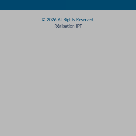
© 2026 All Rights Reserved.
Réalisation IPT