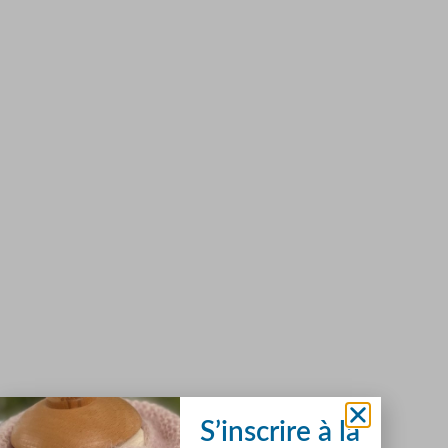
S’inscrire à la