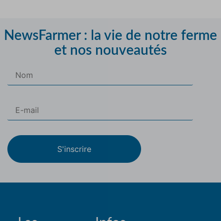
NewsFarmer : la vie de notre ferme
et nos nouveautés
S'inscrire