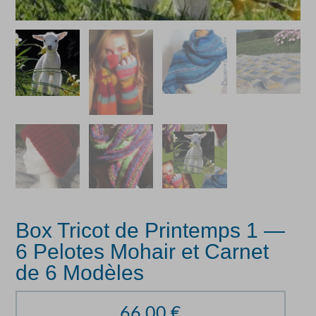
Box Tricot de Printemps 1 —
6 Pelotes Mohair et Carnet
de 6 Modèles
66,00
€