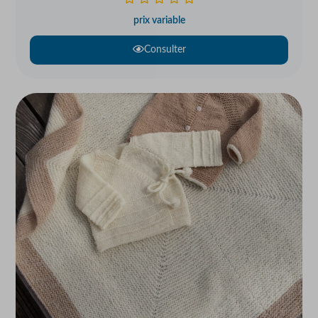
prix variable
Consulter