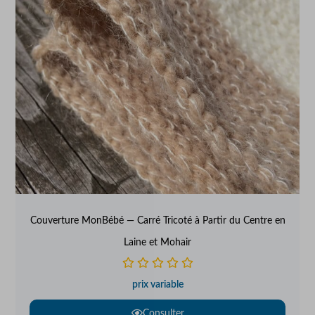
Couverture MonBébé — Carré Tricoté à Partir du Centre en
Laine et Mohair
prix variable
Consulter