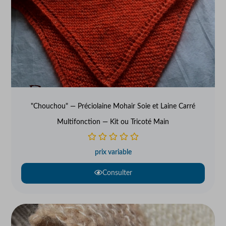
"Chouchou" — Préciolaine Mohair Soie et Laine Carré
Multifonction — Kit ou Tricoté Main
prix variable
Consulter