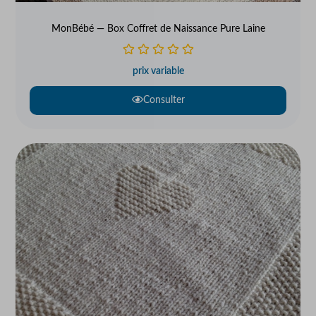
MonBébé — Box Coffret de Naissance Pure Laine
prix variable
Consulter