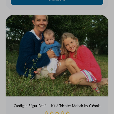
Cardigan Ségur Bébé — Kit à Tricoter Mohair by Cléonis