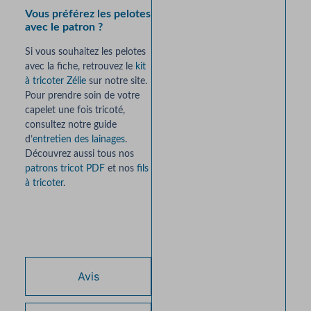
Vous préférez les pelotes
avec le patron ?
Si vous souhaitez les pelotes
avec la fiche, retrouvez le
kit
à tricoter Zélie
sur notre site.
Pour prendre soin de votre
capelet une fois tricoté,
consultez notre guide
d’
entretien des lainages
.
Découvrez aussi tous nos
patrons tricot PDF
et nos
fils
à tricoter
.
Avis