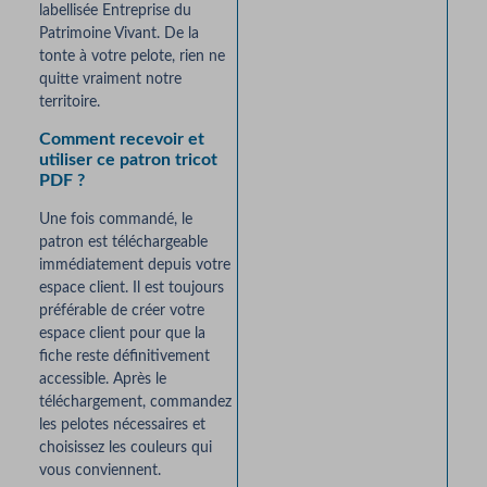
labellisée Entreprise du
Patrimoine Vivant. De la
tonte à votre pelote, rien ne
quitte vraiment notre
territoire.
Comment recevoir et
utiliser ce patron tricot
PDF ?
Une fois commandé, le
patron est téléchargeable
immédiatement depuis votre
espace client. Il est toujours
préférable de créer votre
espace client pour que la
fiche reste définitivement
accessible. Après le
téléchargement, commandez
les pelotes nécessaires et
choisissez les couleurs qui
vous conviennent.