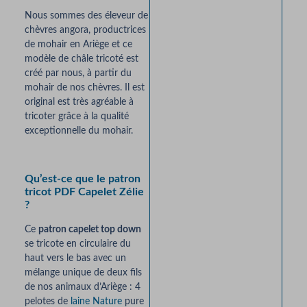
Nous sommes des éleveur de
chèvres angora, productrices
de mohair en Ariège et ce
modèle de châle tricoté est
créé par nous, à partir du
mohair de nos chèvres. Il est
original est très agréable à
tricoter grâce à la qualité
exceptionnelle du mohair.
Qu’est-ce que le patron
tricot PDF Capelet Zélie
?
Ce
patron capelet top down
se tricote en circulaire du
haut vers le bas avec un
mélange unique de deux fils
de nos animaux d’Ariège : 4
pelotes de
laine Nature
pure