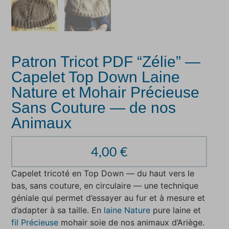
Patron Tricot PDF “Zélie” —
Capelet Top Down Laine
Nature et Mohair Précieuse
Sans Couture — de nos
Animaux
4,00
€
Capelet tricoté en Top Down — du haut vers le
bas, sans couture, en circulaire — une technique
géniale qui permet d’essayer au fur et à mesure et
d’adapter à sa taille. En
laine Nature
pure laine et
fil Précieuse
mohair soie de nos animaux d’Ariège.