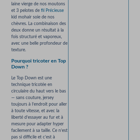
laine vierge de nos moutons
et 3 pelotes de
fil Précieuse
kid mohair soie de nos
chèvres. La combinaison des
deux donne un résultat à la
fois structuré et vaporeux,
avec une belle profondeur de
texture.
Pourquoi tricoter en Top
Down ?
Le Top Down est une
technique tricotée en
circulaire du haut vers le bas
— sans couture, jersey
toujours à l’endroit pour aller
à toute vitesse, et avec la
liberté d’essayer au fur et à
mesure pour adapter hyper
facilement à sa taille. Ce n’est
pas si difficile et c’est à