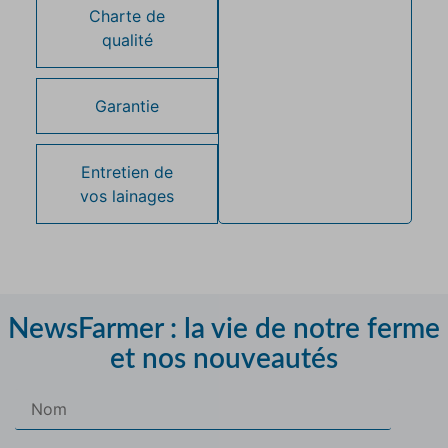
Charte de
qualité
Garantie
Entretien de
vos lainages
NewsFarmer : la vie de notre ferme
et nos nouveautés