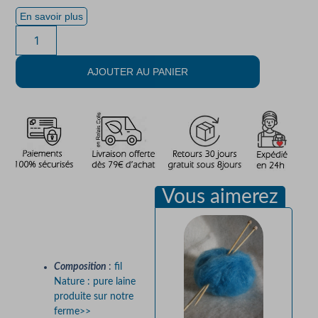
En savoir plus
AJOUTER AU PANIER
Vous aimerez
Description
Composition
:
fil
Nature : pure laine
produite sur notre
ferme>>