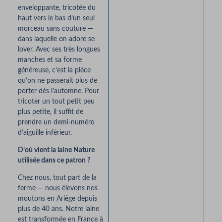
enveloppante, tricotée du
haut vers le bas d’un seul
morceau sans couture —
dans laquelle on adore se
lover. Avec ses très longues
manches et sa forme
généreuse, c’est la pièce
qu’on ne passerait plus de
porter dès l’automne. Pour
tricoter un tout petit peu
plus petite, il suffit de
prendre un demi-numéro
d’aiguille inférieur.
D’où vient la laine Nature
utilisée dans ce patron ?
Chez nous, tout part de la
ferme — nous élevons nos
moutons en Ariège depuis
plus de 40 ans. Notre laine
est transformée en France à