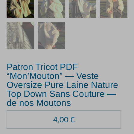
Patron Tricot PDF
“Mon’Mouton” — Veste
Oversize Pure Laine Nature
Top Down Sans Couture —
de nos Moutons
4,00
€