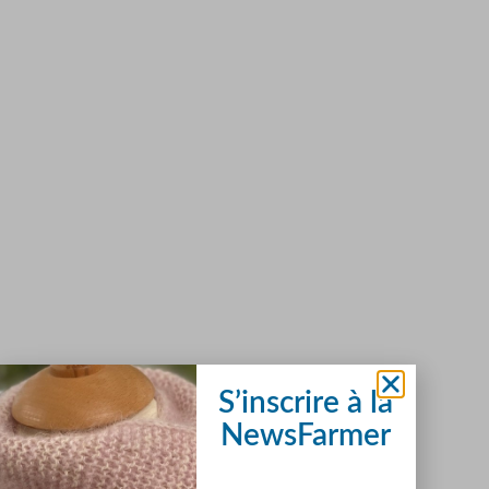
S’inscrire à la
NewsFarmer