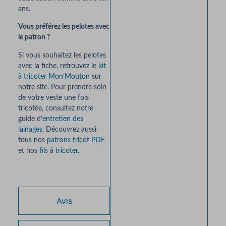
ans.
Vous préférez les pelotes avec
le patron ?
Si vous souhaitez les pelotes
avec la fiche, retrouvez le
kit
à tricoter Mon’Mouton
sur
notre site. Pour prendre soin
de votre veste une fois
tricotée, consultez notre
guide d’
entretien des
lainages
. Découvrez aussi
tous nos
patrons tricot PDF
et nos
fils à tricoter
.
Avis