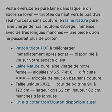
Veste oversize en pure laine dans laquelle on
adore se lover — tricotée du haut vers le bas d’un
seul morceau, sans couture, en
laine Nature
pure
laine vierge de nos moutons d’Ariège. Immense,
avec de très longues manches — une pièce qu’on
ne passerait plus de porter.
Patron tricot PDF
à télécharger
immédiatement après achat — disponible à
vie sur votre espace client
Laine Nature
pure laine vierge de notre
ferme — aiguilles n°6.5, 7 et 8 — difficulté
✶✶✶ — tricotée de haut en bas sans couture
Taille unique XXXL — tour de poitrine 90 à
122 cm — largeur dos 62 cm, hauteur 82 cm,
manches très longues
Kit à tricoter Mon’Mouton disponible aussi