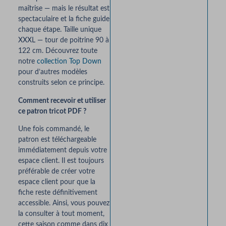
maîtrise — mais le résultat est
spectaculaire et la fiche guide
chaque étape. Taille unique
XXXL — tour de poitrine 90 à
122 cm. Découvrez toute
notre
collection Top Down
pour d’autres modèles
construits selon ce principe.
Comment recevoir et utiliser
ce patron tricot PDF ?
Une fois commandé, le
patron est téléchargeable
immédiatement depuis votre
espace client. Il est toujours
préférable de créer votre
espace client pour que la
fiche reste définitivement
accessible. Ainsi, vous pouvez
la consulter à tout moment,
cette saison comme dans dix