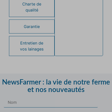
Charte de
qualité
Garantie
Entretien de
vos lainages
NewsFarmer : la vie de notre ferme
et nos nouveautés