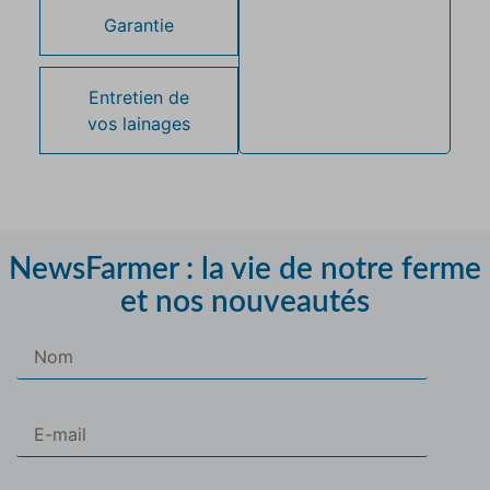
Garantie
Entretien de
vos lainages
NewsFarmer : la vie de notre ferme
et nos nouveautés