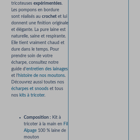
tricoteuses
expérimentées
.
Les pompons en bordure
sont réalisés au
crochet
et lui
donnent une finition originale
et élégante. La pure laine est
naturelle, saine et respirante.
Elle tient vraiment chaud et
dure dans le temps. Pour
prendre soin de votre
écharpe, consultez notre
guide d’
entretien des lainages
et l’
histoire de nos moutons
.
Découvrez aussi toutes nos
écharpes et snoods
et tous
nos
kits à tricoter
.
Composition :
Kit à
tricoter à la main en
Fil
Alpage
100 % laine de
mouton