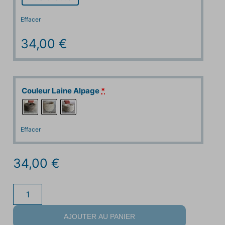
Effacer
34,00
€
Couleur Laine Alpage
*
Effacer
34,00
€
AJOUTER AU PANIER