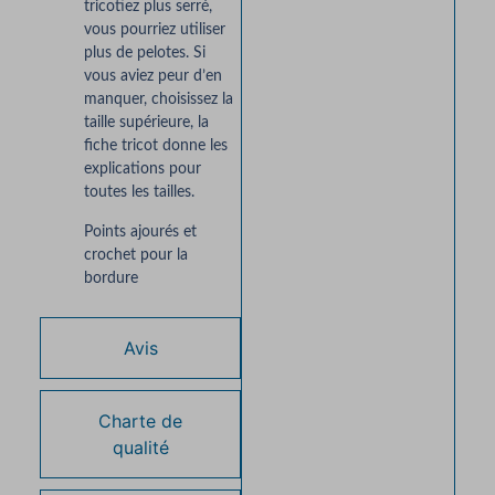
tricotiez plus serré,
vous pourriez utiliser
plus de pelotes. Si
vous aviez peur d’en
manquer, choisissez la
taille supérieure, la
fiche tricot donne les
explications pour
toutes les tailles.
Points ajourés et
crochet pour la
bordure
Avis
Charte de
qualité