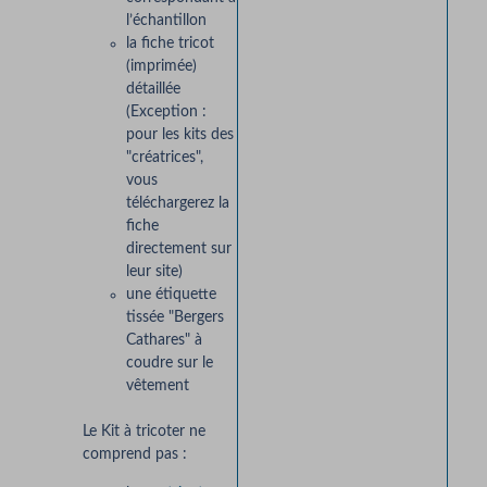
l’échantillon
la fiche tricot
(imprimée)
détaillée
(Exception :
pour les kits des
"créatrices",
vous
téléchargerez la
fiche
directement sur
leur site)
une étiquette
tissée "Bergers
Cathares" à
coudre sur le
vêtement
Le Kit à tricoter ne
comprend pas :