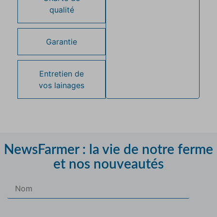
qualité
Garantie
Entretien de
vos lainages
NewsFarmer : la vie de notre ferme
et nos nouveautés