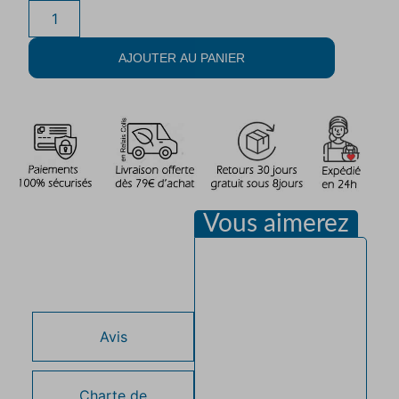
AJOUTER AU PANIER
Vous aimerez
Description
Avis
Charte de