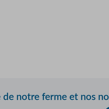
e de notre ferme et nos n