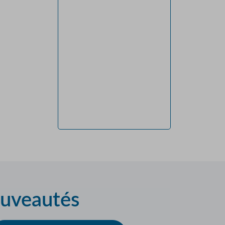
ouveautés