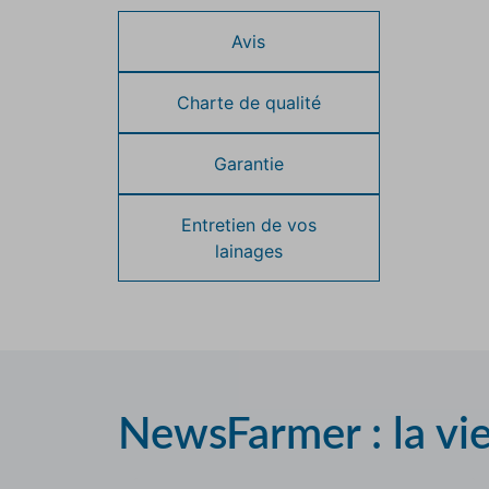
Avis
Charte de qualité
Garantie
Entretien de vos
lainages
NewsFarmer : la vi