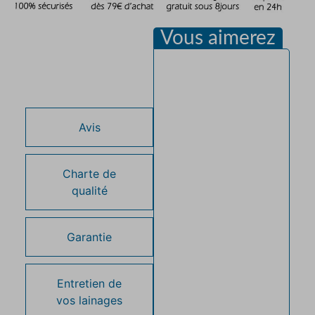
Vous aimerez
Description
Avis
Charte de
qualité
Garantie
Entretien de
vos lainages