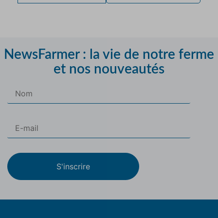
NewsFarmer : la vie de notre ferme
et nos nouveautés
S'inscrire