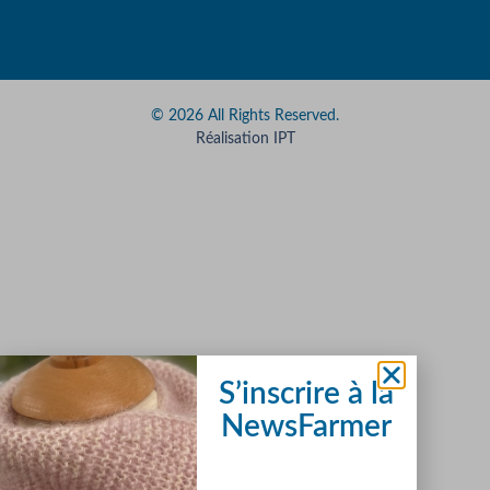
© 2026 All Rights Reserved.
Réalisation IPT
S’inscrire à la
NewsFarmer