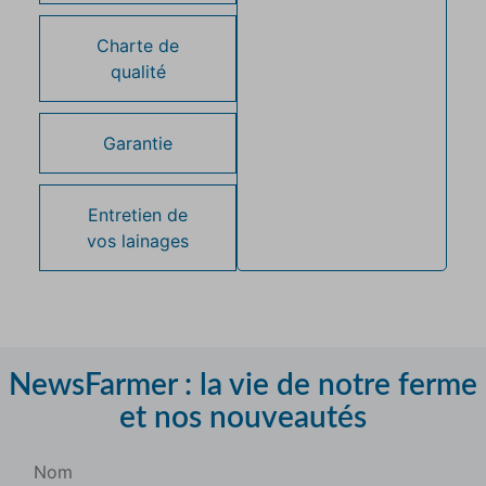
Charte de
qualité
Garantie
Entretien de
vos lainages
NewsFarmer : la vie de notre ferme
et nos nouveautés