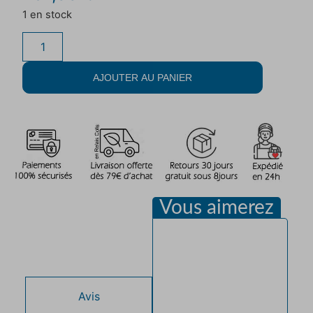
1 en stock
AJOUTER AU PANIER
Vous aimerez
Description
Avis