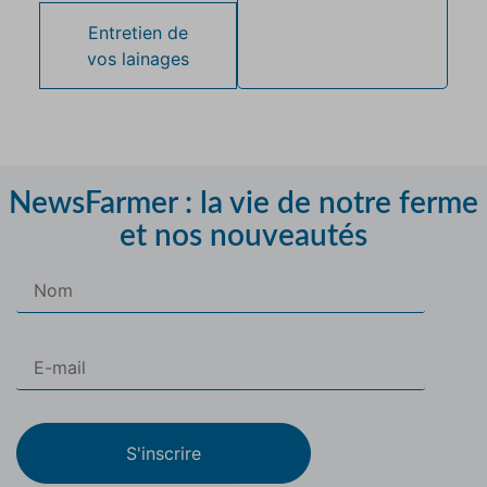
Entretien de
vos lainages
NewsFarmer : la vie de notre ferme
et nos nouveautés
S'inscrire