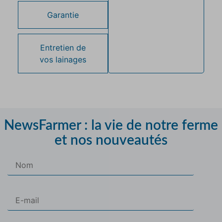
Garantie
Entretien de
vos lainages
NewsFarmer : la vie de notre ferme
et nos nouveautés