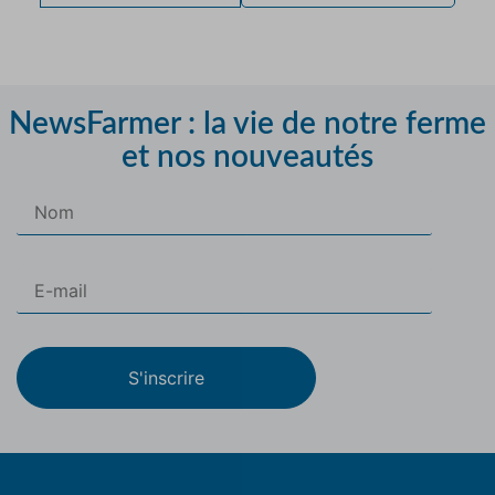
NewsFarmer : la vie de notre ferme
et nos nouveautés
S'inscrire