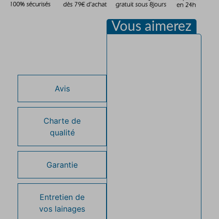
Vous aimerez
Description
Avis
Charte de
qualité
Garantie
Entretien de
vos lainages