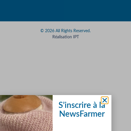
© 2026 All Rights Reserved.
Réalisation IPT
S’inscrire à la
NewsFarmer