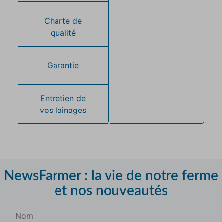
Charte de
qualité
Garantie
Entretien de
vos lainages
NewsFarmer : la vie de notre ferme
et nos nouveautés