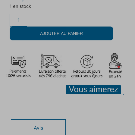
1 en stock
AJOUTER AU PANIER
Vous aimerez
Description
Avis