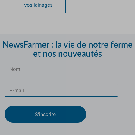
vos lainages
NewsFarmer : la vie de notre ferme
et nos nouveautés
S'inscrire