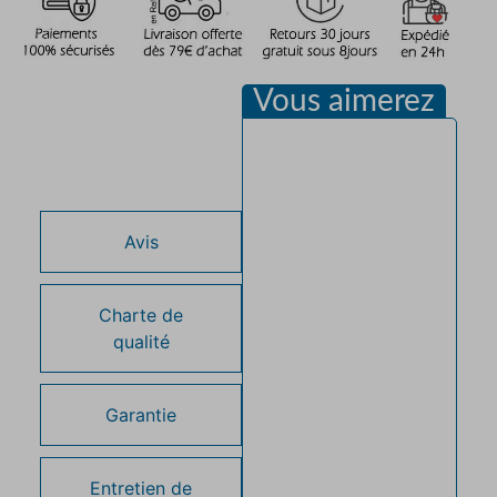
Vous aimerez
Description
Avis
Charte de
qualité
Garantie
Entretien de