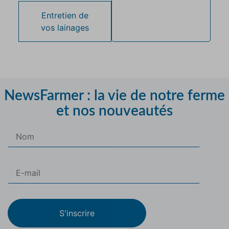
Entretien de
vos lainages
NewsFarmer : la vie de notre ferme
et nos nouveautés
S'inscrire