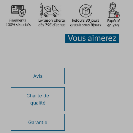
Vous aimerez
Description
Avis
Charte de
qualité
Garantie