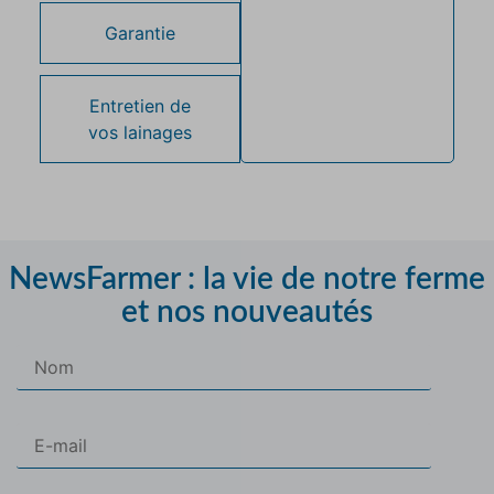
Garantie
Entretien de
vos lainages
NewsFarmer : la vie de notre ferme
et nos nouveautés