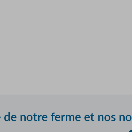
e de notre ferme et nos n