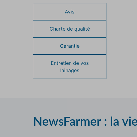
Avis
Charte de qualité
Garantie
Entretien de vos
lainages
NewsFarmer : la vi