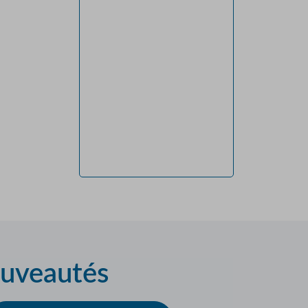
ouveautés