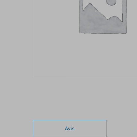
Description
Avis