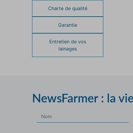
Charte de qualité
Garantie
Entretien de vos
lainages
NewsFarmer : la vi