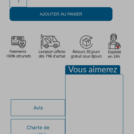
AJOUTER AU PANIER
Vous aimerez
Description
Avis
Charte de