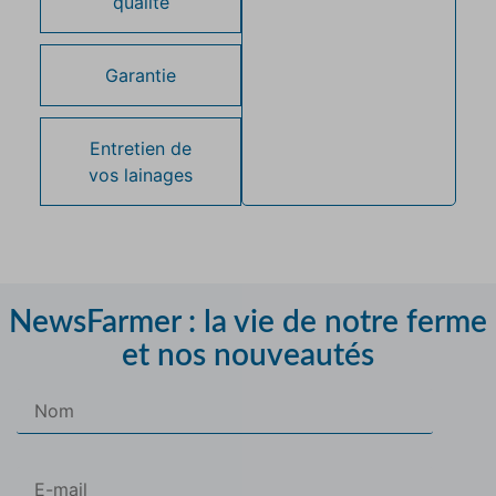
qualité
Garantie
Entretien de
vos lainages
NewsFarmer : la vie de notre ferme
et nos nouveautés