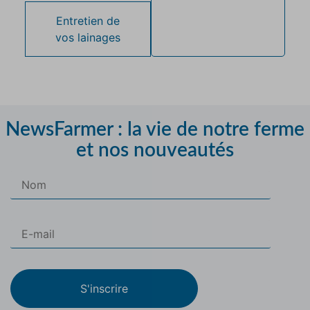
Entretien de
vos lainages
NewsFarmer : la vie de notre ferme
et nos nouveautés
S'inscrire