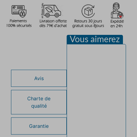
Vous aimerez
Description
Avis
Charte de
qualité
Garantie