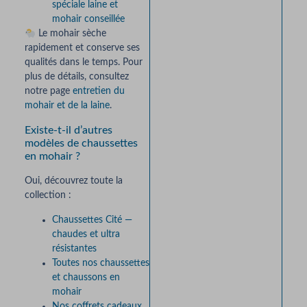
spéciale laine et
mohair conseillée
Le mohair sèche
rapidement et conserve ses
qualités dans le temps. Pour
plus de détails, consultez
notre page
entretien du
mohair et de la laine
.
Existe-t-il d’autres
modèles de chaussettes
en mohair ?
Oui, découvrez toute la
collection :
Chaussettes Cité —
chaudes et ultra
résistantes
Toutes nos chaussettes
et chaussons en
mohair
Nos coffrets cadeaux