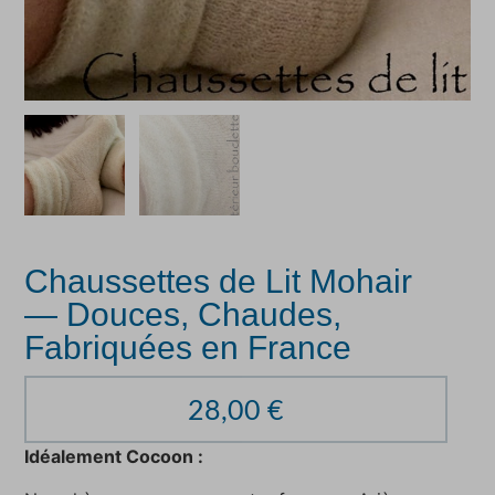
Chaussettes de Lit Mohair
— Douces, Chaudes,
Fabriquées en France
28,00
€
Idéalement Cocoon :