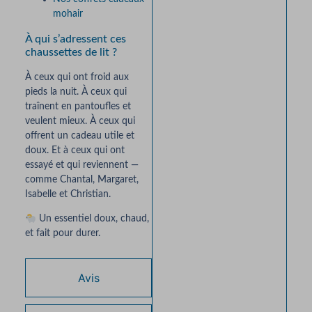
mohair
À qui s’adressent ces
chaussettes de lit ?
À ceux qui ont froid aux
pieds la nuit. À ceux qui
traînent en pantoufles et
veulent mieux. À ceux qui
offrent un cadeau utile et
doux. Et à ceux qui ont
essayé et qui reviennent —
comme Chantal, Margaret,
Isabelle et Christian.
Un essentiel doux, chaud,
et fait pour durer.
Avis