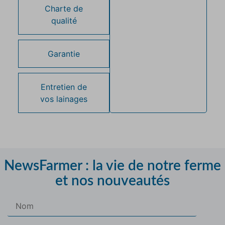
Charte de
qualité
Garantie
Entretien de
vos lainages
NewsFarmer : la vie de notre ferme
et nos nouveautés