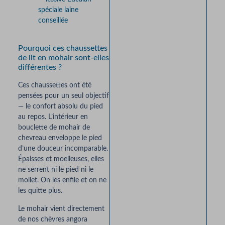
spéciale laine
conseillée
Pourquoi ces chaussettes
de lit en mohair sont-elles
différentes ?
Ces chaussettes ont été
pensées pour un seul objectif
— le confort absolu du pied
au repos. L’intérieur en
bouclette de mohair de
chevreau enveloppe le pied
d’une douceur incomparable.
Épaisses et moelleuses, elles
ne serrent ni le pied ni le
mollet. On les enfile et on ne
les quitte plus.
Le mohair vient directement
de nos chèvres angora