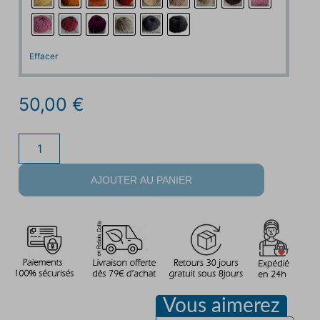
Effacer
50,00
€
AJOUTER AU PANIER
Vous aimerez