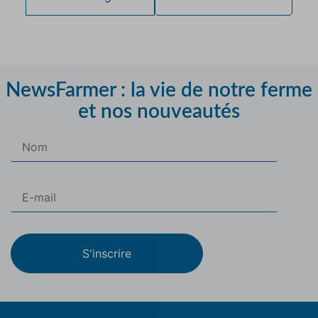
NewsFarmer : la vie de notre ferme
et nos nouveautés
S'inscrire