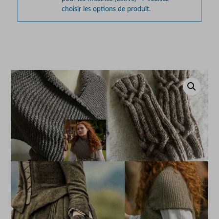
choisir les options de produit.