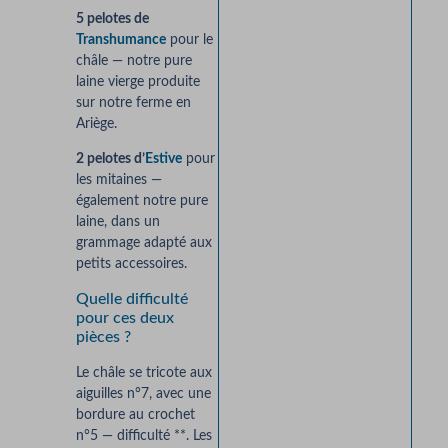
5 pelotes de
Transhumance
pour le
châle — notre pure
laine vierge produite
sur notre ferme en
Ariège.
2 pelotes d’
Estive
pour
les mitaines —
également notre pure
laine, dans un
grammage adapté aux
petits accessoires.
Quelle difficulté
pour ces deux
pièces ?
Le châle se tricote aux
aiguilles n°7, avec une
bordure au crochet
n°5 — difficulté **. Les