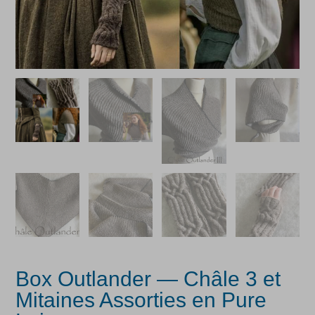
Box Outlander — Châle 3 et
Mitaines Assorties en Pure