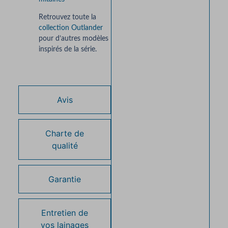
Retrouvez toute la
collection Outlander
pour d’autres modèles
inspirés de la série.
Avis
Charte de
qualité
Garantie
Entretien de
vos lainages