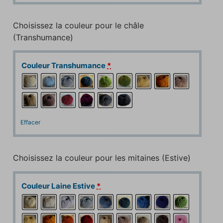
Choisissez la couleur pour le châle
(Transhumance)
Couleur Transhumance
*
Effacer
Choisissez la couleur pour les mitaines (Estive)
Couleur Laine Estive
*