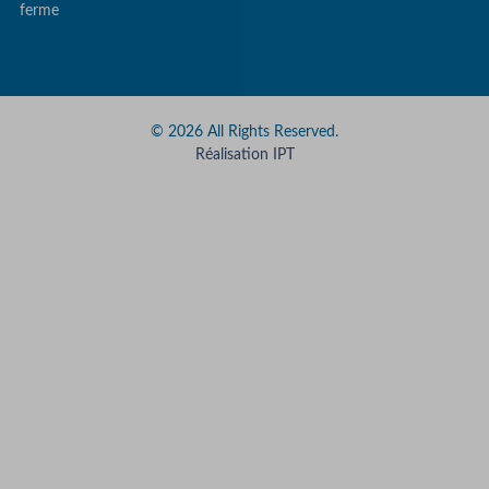
ferme
© 2026 All Rights Reserved.
Réalisation IPT