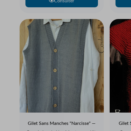
Consulter
Gilet Sans Manches "Narcisse" —
Gilet