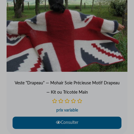
Veste "Drapeau" — Mohair Soie Précieuse Motif Drapeau
— Kit ou Tricotée Main
prix variable
Consulter