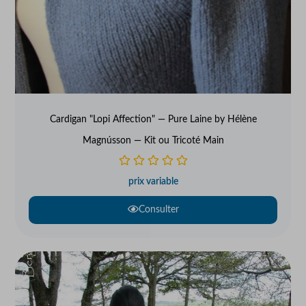
Cardigan "Lopi Affection" — Pure Laine by Hélène
Magnússon — Kit ou Tricoté Main
prix variable
Consulter