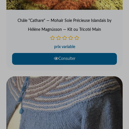
Châle "Cathare" — Mohair Soie Précieuse Islandais by
Hélène Magnússon — Kit ou Tricoté Main
prix variable
Consulter