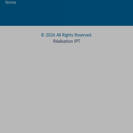
ferme
© 2026 All Rights Reserved.
Réalisation IPT