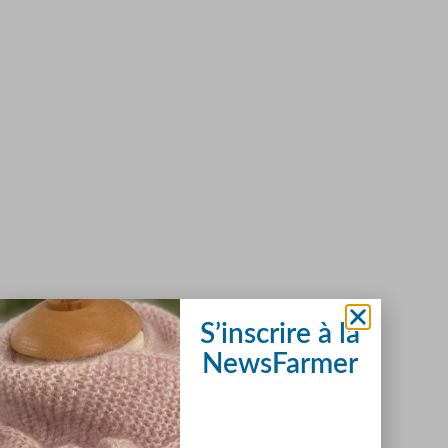
S’inscrire à la
NewsFarmer