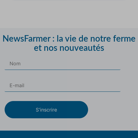
NewsFarmer : la vie de notre ferme
et nos nouveautés
S'inscrire