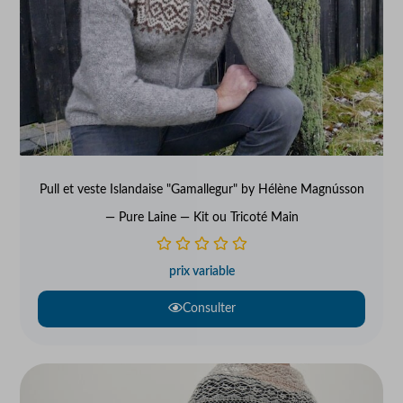
Pull et veste Islandaise "Gamallegur" by Hélène Magnússon
— Pure Laine — Kit ou Tricoté Main
prix variable
Consulter