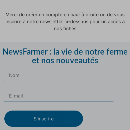
Merci de créer un compte en haut à droite ou de vous
inscrire à notre newsletter ci-dessous pour un accès à
nos fiches
NewsFarmer : la vie de notre ferme
et nos nouveautés
S'inscrire