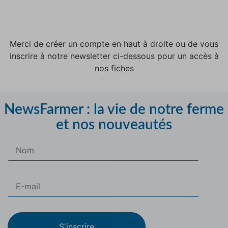
Merci de créer un compte en haut à droite ou de vous
inscrire à notre newsletter ci-dessous pour un accès à
nos fiches
NewsFarmer : la vie de notre ferme
et nos nouveautés
S'inscrire