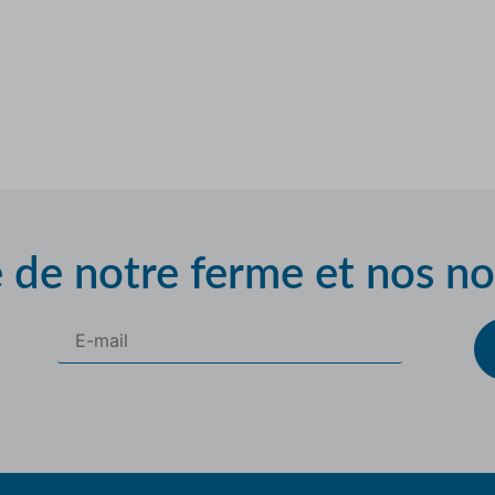
e de notre ferme et nos n