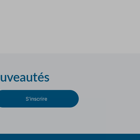
ouveautés
S'inscrire