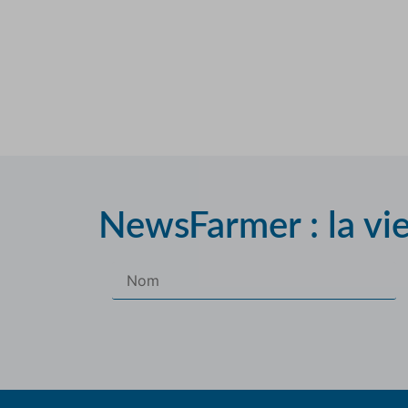
NewsFarmer : la vi