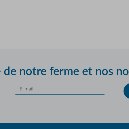
e de notre ferme et nos n