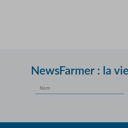
NewsFarmer : la vi