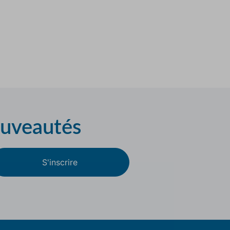
ouveautés
S'inscrire