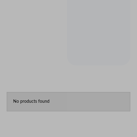
No products found