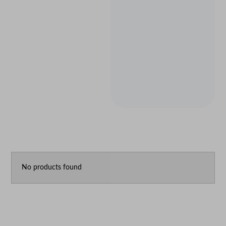
No products found