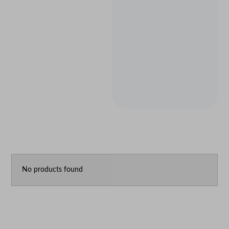
No products found